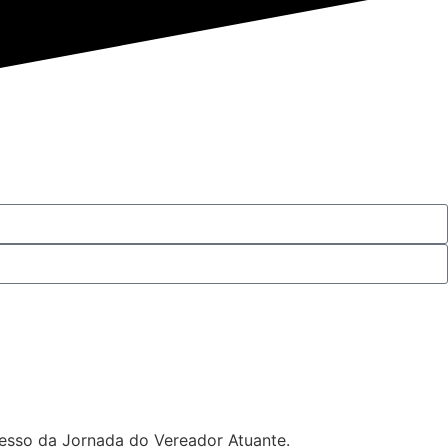
cesso da Jornada do Vereador Atuante.