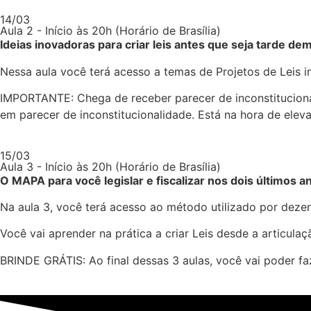
14/03
Aula 2 - Início às 20h (Horário de Brasília)
Ideias inovadoras para criar leis antes que seja tarde de
Nessa aula você terá acesso a temas de Projetos de Leis 
IMPORTANTE: Chega de receber parecer de inconstitucional
em parecer de inconstitucionalidade. Está na hora de eleva
15/03
Aula 3 - Início às 20h (Horário de Brasília)
O MAPA para você legislar e fiscalizar nos dois últimos 
Na aula 3, você terá acesso ao método utilizado por dezenas
Você vai aprender na prática a criar Leis desde a articulaçã
BRINDE GRÁTIS: Ao final dessas 3 aulas, você vai poder f