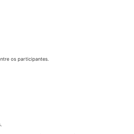
tre os participantes.
.