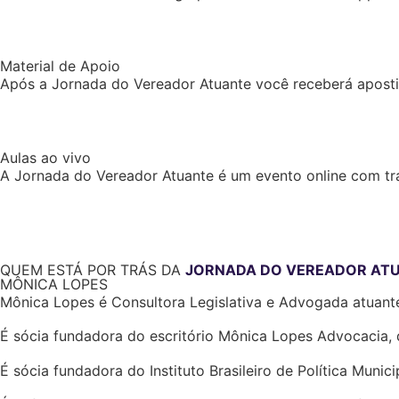
Material de Apoio
Após a Jornada do Vereador Atuante você receberá apostil
Aulas ao vivo
A Jornada do Vereador Atuante é um evento online com tra
QUEM ESTÁ POR TRÁS DA
JORNADA DO VEREADOR AT
MÔNICA LOPES
Mônica Lopes é Consultora Legislativa e Advogada atuante 
É sócia fundadora do escritório Mônica Lopes Advocacia, q
É sócia fundadora do Instituto Brasileiro de Política Munic