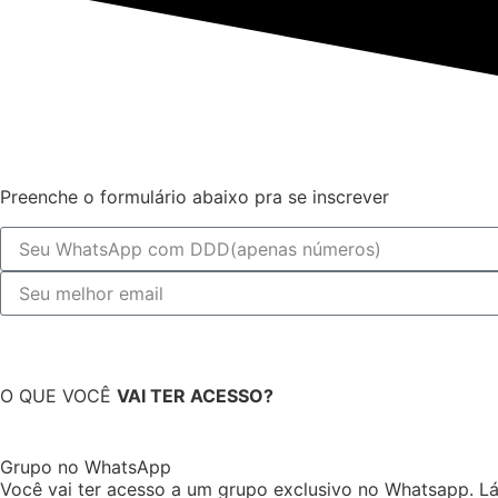
Preenche o formulário abaixo pra se inscrever
O QUE VOCÊ
VAI TER ACESSO?
Grupo no WhatsApp
Você vai ter acesso a um grupo exclusivo no Whatsapp. Lá