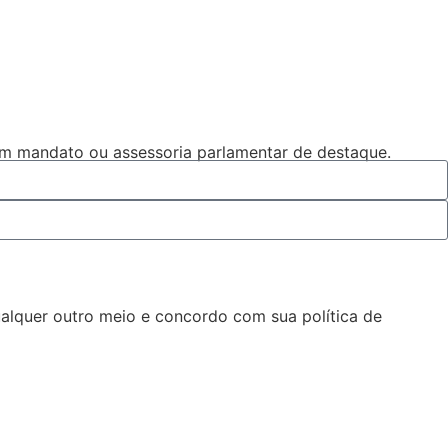
um mandato ou assessoria parlamentar de destaque.
alquer outro meio e concordo com sua política de