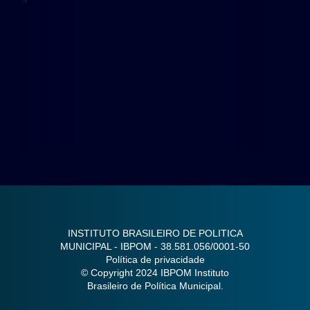
INSTITUTO BRASILEIRO DE POLITICA
MUNICIPAL - IBPOM - 38.581.056/0001-50
Política de privacidade
© Copyright 2024 IBPOM Instituto
Brasileiro de Política Municipal.