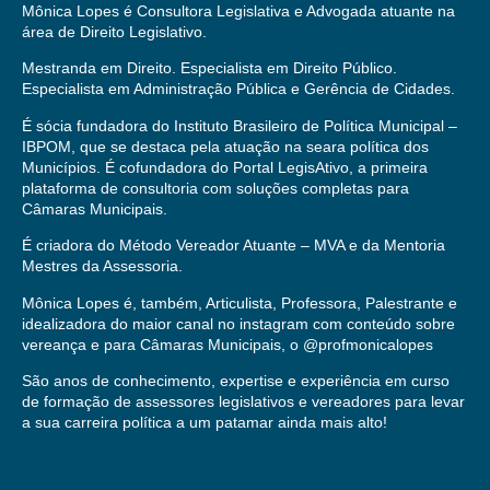
Mônica Lopes é Consultora Legislativa e Advogada atuante na
área de Direito Legislativo.
Mestranda em Direito. Especialista em Direito Público.
Especialista em Administração Pública e Gerência de Cidades.
É sócia fundadora do Instituto Brasileiro de Política Municipal –
IBPOM, que se destaca pela atuação na seara política dos
Municípios. É cofundadora do Portal LegisAtivo, a primeira
plataforma de consultoria com soluções completas para
Câmaras Municipais.
É criadora do Método Vereador Atuante – MVA e da Mentoria
Mestres da Assessoria.
Mônica Lopes é, também, Articulista, Professora, Palestrante e
idealizadora do maior canal no instagram com conteúdo sobre
vereança e para Câmaras Municipais, o @profmonicalopes
São anos de conhecimento, expertise e experiência em curso
de formação de assessores legislativos e vereadores para levar
a sua carreira política a um patamar ainda mais alto!