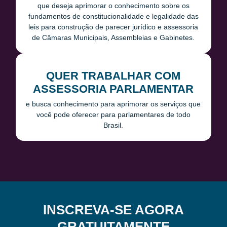
que deseja aprimorar o conhecimento sobre os
fundamentos de constitucionalidade e legalidade das
leis para construção de parecer jurídico e assessoria
de Câmaras Municipais, Assembleias e Gabinetes.
QUER TRABALHAR COM
ASSESSORIA PARLAMENTAR
e busca conhecimento para aprimorar os serviços que
você pode oferecer para parlamentares de todo
Brasil.
INSCREVA-SE AGORA
GRATUITAMENTE