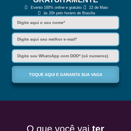
Evento 100% online e gratuito
22 de Maio
às 20h pelo horário de Brasília
TOQUE AQUI E GARANTA SUA VAGA
O que você vai
ter