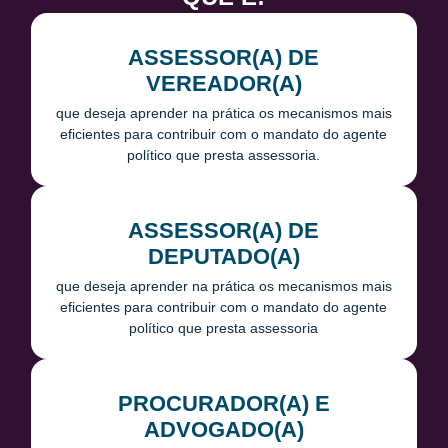
ASSESSOR(A) DE
VEREADOR(A)
que deseja aprender na prática os mecanismos mais
eficientes para contribuir com o mandato do agente
político que presta assessoria.
ASSESSOR(A) DE
DEPUTADO(A)
que deseja aprender na prática os mecanismos mais
eficientes para contribuir com o mandato do agente
político que presta assessoria
PROCURADOR(A) E
ADVOGADO(A)