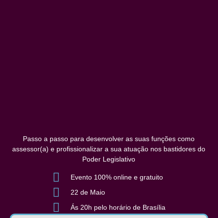
Passo a passo para desenvolver as suas funções como
assessor(a) e profissionalizar a sua atuação nos bastidores do
Poder Legislativo
Evento 100% online e gratuito
22 de Maio
Ás 20h pelo horário de Brasília