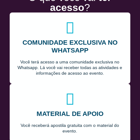
acesso
?
COMUNIDADE EXCLUSIVA NO
WHATSAPP
Você terá acesso a uma comunidade exclusiva no
Whatsapp. Lá você vai receber todas as atividades e
informações de acesso ao evento.
MATERIAL DE APOIO
Você receberá apostila gratuita com o material do
evento.