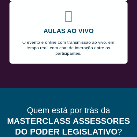
AULAS AO VIVO
O evento é online com transmissão ao vivo, em
tempo real, com chat de interação entre os
participantes.
Quem está por trás da
MASTERCLASS ASSESSORES
DO PODER LEGISLATIVO
?