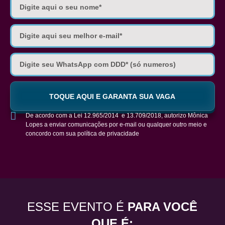
TOQUE AQUI E GARANTA SUA VAGA
De acordo com a Lei 12.965/2014 e 13.709/2018, autorizo Mônica
Lopes a enviar comunicações por e-mail ou qualquer outro meio e
concordo com sua política de privacidade
ESSE EVENTO É
PARA VOCÊ
QUE É: