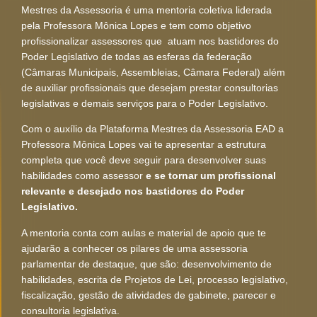
Mestres da Assessoria é uma mentoria coletiva liderada
pela Professora Mônica Lopes e tem como objetivo
profissionalizar assessores que atuam nos bastidores do
Poder Legislativo de todas as esferas da federação
(Câmaras Municipais, Assembleias, Câmara Federal) além
de auxiliar profissionais que desejam prestar consultorias
legislativas e demais serviços para o Poder Legislativo.
Com o auxílio da Plataforma Mestres da Assessoria EAD a
Professora Mônica Lopes vai te apresentar a estrutura
completa que você deve seguir para desenvolver suas
habilidades como assessor
e se tornar um profissional
relevante e desejado nos bastidores do Poder
Legislativo.
A mentoria conta com aulas e material de apoio que te
ajudarão a conhecer os pilares de uma assessoria
parlamentar de destaque, que são: desenvolvimento de
habilidades, escrita de Projetos de Lei, processo legislativo,
fiscalização, gestão de atividades de gabinete, parecer e
consultoria legislativa
.