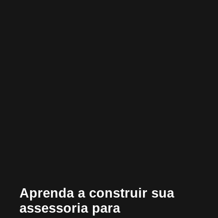
Aprenda a construir sua
assessoria para