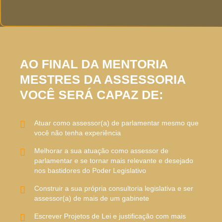
AO FINAL DA MENTORIA
MESTRES DA ASSESSORIA
VOCÊ SERÁ CAPAZ DE:
Atuar como assessor(a) de parlamentar mesmo que
você não tenha experiência
Melhorar a sua atuação como assessor de
parlamentar e se tornar mais relevante e desejado
nos bastidores do Poder Legislativo
Construir a sua própria consultoria legislativa e ser
assessor(a) de mais de um gabinete
Escrever Projetos de Lei e justificação com mais