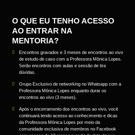
O QUE EU TENHO ACESSO
AO ENTRAR NA
MENTORIA?
Encontros gravados e 3 meses de encontros ao vivo
de estudo de caso com a Professora Mônica Lopes.
Serão encontros com aulas e sessão de tira
dúvidas.
Grupo Exclusivo de networking no Whatsapp com a
Professora Mônica Lopes enquanto durar os
encontros ao vivo (3 meses).
Após o encerramento dos encontros ao vivo, você
continuará tendo acesso ao conhecimento e dicas
da Professora Mônica Lopes por meio da
comunidade exclusiva de membros no Facebook