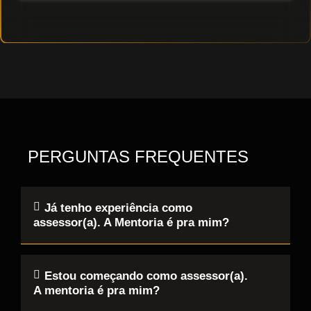
PERGUNTAS FREQUENTES
Já tenho experiência como
assessor(a). A Mentoria é pra mim?
Estou começando como assessor(a).
A mentoria é pra mim?