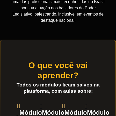
uma das profissionais mais reconhecidas no Brasil
por sua atuação nos bastidores do Poder
Legislativo, palestrando, inclusive, em eventos de
destaque nacional.
O que você vai
aprender?
Todos os módulos ficam salvos na
plataforma, com aulas sobre:
Módulo
Módulo
Módulo
Módulo