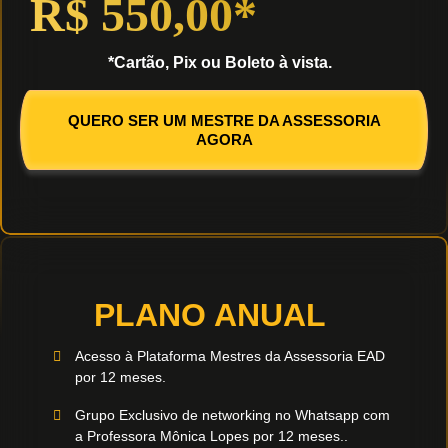
R$ 550,00*
*Cartão, Pix ou Boleto à vista.
QUERO SER UM MESTRE DA ASSESSORIA
AGORA
PLANO ANUAL
Acesso à Plataforma Mestres da Assessoria EAD
por 12 meses.
Grupo Exclusivo de networking no Whatsapp com
a Professora Mônica Lopes por 12 meses..