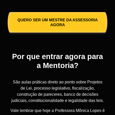
QUERO SER UM MESTRE DA ASSESSORIA
AGORA
Por que entrar agora para
a Mentoria?
São aulas práticas direto ao ponto sobre Projetos
de Lei, processo legislativo, fiscalização,
construção de pareceres, banco de decisões
judiciais, constitucionalidade e legalidade das leis.
Vale lembrar que hoje a Professora Mônica Lopes é