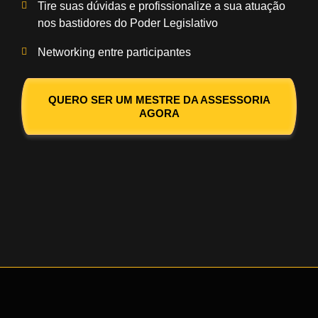
Tire suas dúvidas e profissionalize a sua atuação
nos bastidores do Poder Legislativo
Networking entre participantes
QUERO SER UM MESTRE DA ASSESSORIA
AGORA