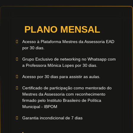
PLANO MENSAL
Acesso à Plataforma Mestres da Assessoria EAD
por 30 dias.
Grupo Exclusivo de networking no Whatsapp com
a Professora Mônica Lopes por 30 dias.
Acesso por 30 dias para assistir as aulas.
Certificado de participação como mentorado do
Mestres da Assessoria com reconhecimento
firmado pelo Instituto Brasileiro de Política
Municipal - IBPOM
Garantia incondicional de 7 dias