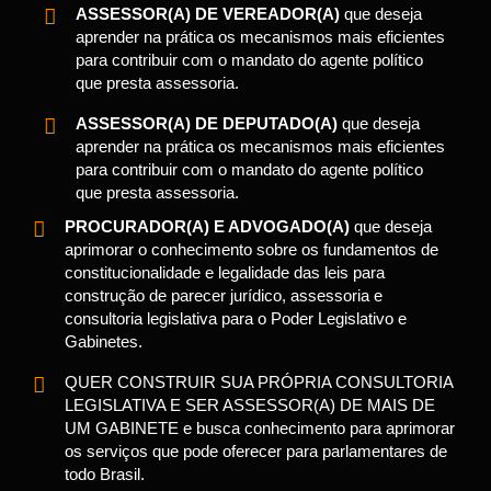
ASSESSOR(A) DE VEREADOR(A)
que deseja
aprender na prática os mecanismos mais eficientes
para contribuir com o mandato do agente político
que presta assessoria.
ASSESSOR(A) DE DEPUTADO(A)
que deseja
aprender na prática os mecanismos mais eficientes
para contribuir com o mandato do agente político
que presta assessoria.
PROCURADOR(A) E ADVOGADO(A)
que deseja
aprimorar o conhecimento sobre os fundamentos de
constitucionalidade e legalidade das leis para
construção de parecer jurídico, assessoria e
consultoria legislativa para o Poder Legislativo e
Gabinetes.
QUER CONSTRUIR SUA PRÓPRIA CONSULTORIA
LEGISLATIVA E SER ASSESSOR(A) DE MAIS DE
UM GABINETE e busca conhecimento para aprimorar
os serviços que pode oferecer para parlamentares de
todo Brasil.