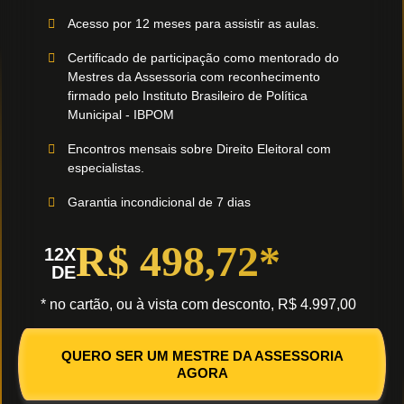
Acesso por 12 meses para assistir as aulas.
Certificado de participação como mentorado do
Mestres da Assessoria com reconhecimento
firmado pelo Instituto Brasileiro de Política
Municipal - IBPOM
Encontros mensais sobre Direito Eleitoral com
especialistas.
Garantia incondicional de 7 dias
R$ 498,72*
12X
DE
* no cartão, ou à vista com desconto, R$ 4.997,00
QUERO SER UM MESTRE DA ASSESSORIA
AGORA