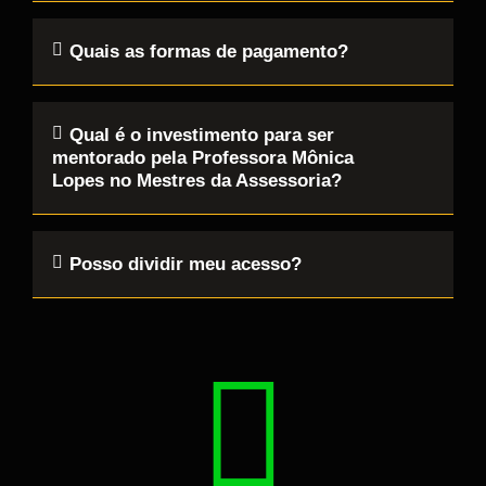
Quais as formas de pagamento?
Qual é o investimento para ser
mentorado pela Professora Mônica
Lopes no Mestres da Assessoria?
Posso dividir meu acesso?