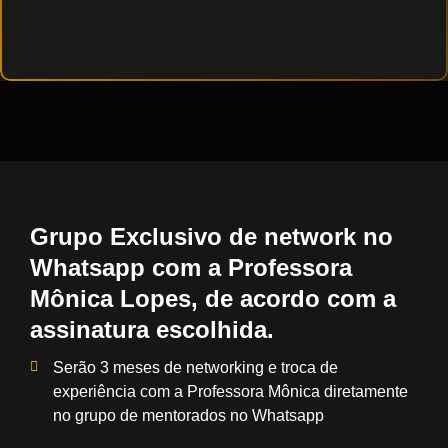
Grupo Exclusivo de network no
Whatsapp com a Professora
Mônica Lopes, de acordo com a
assinatura escolhida.
Serão 3 meses de networking e troca de
experiência com a Professora Mônica diretamente
no grupo de mentorados no Whatsapp