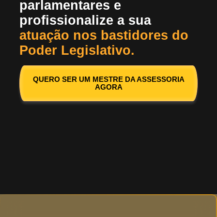
parlamentares e
profissionalize a sua
atuação nos bastidores do
Poder Legislativo.
QUERO SER UM MESTRE DA ASSESSORIA
AGORA