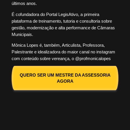
últimos anos.
É cofundadora do Portal LegisAtivo, a primeira
plataforma de treinamento, tutoria e consultoria sobre
gestão, modernização e alta performance de Câmaras
Municipais.
Mônica Lopes é, também, Articulista, Professora,
Palestrante e idealizadora do maior canal no instagram
com conteúdo sobre vereança, o @profmonicalopes
QUERO SER UM MESTRE DA ASSESSORIA
AGORA