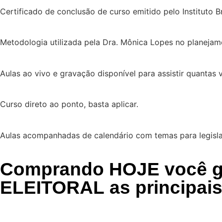
Certificado de conclusão de curso emitido pelo Instituto Br
Metodologia utilizada pela Dra. Mônica Lopes no planejam
Aulas ao vivo e gravação disponível para assistir quantas 
Curso direto ao ponto, basta aplicar.
Aulas acompanhadas de calendário com temas para legislar e
Comprando
HOJE
você g
ELEITORAL
as principais