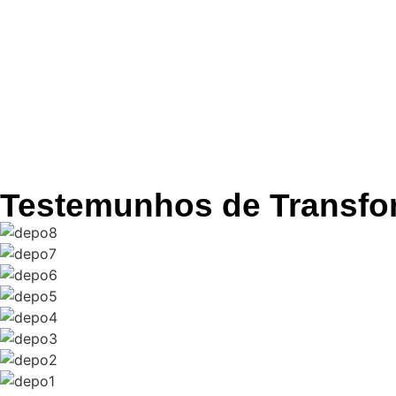
Testemunhos de Transf