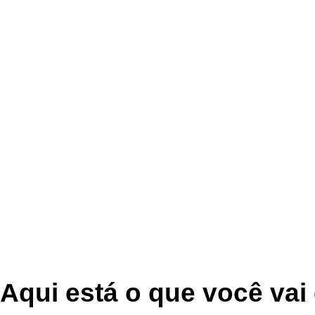
Aqui está o que você vai