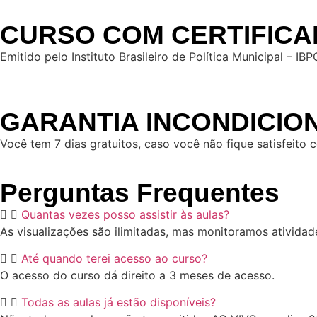
CURSO COM CERTIFIC
Emitido pelo Instituto Brasileiro de Política Municipal – IB
GARANTIA INCONDICIO
Você tem 7 dias gratuitos, caso você não fique satisfeito
Perguntas Frequentes
Quantas vezes posso assistir às aulas?
As visualizações são ilimitadas, mas monitoramos atividad
Até quando terei acesso ao curso?
O acesso do curso dá direito a 3 meses de acesso.
Todas as aulas já estão disponíveis?