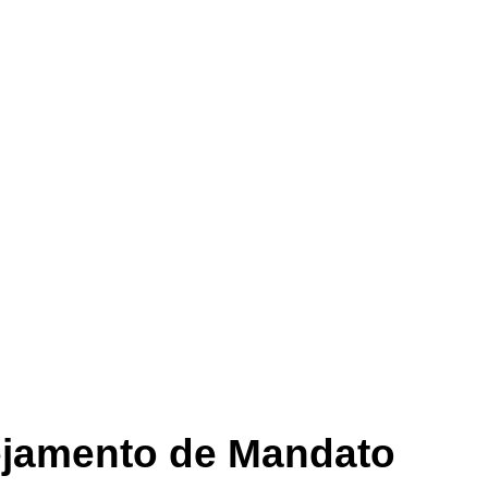
ejamento de Mandato