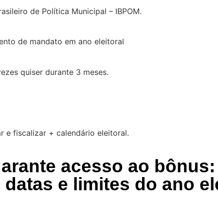
asileiro de Política Municipal – IBPOM.
ento de mandato em ano eleitoral
vezes quiser durante 3 meses.
 fiscalizar + calendário eleitoral.
arante acesso ao bônus
 datas e limites do ano ele