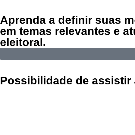
Aprenda a
definir suas m
em temas relevantes e at
eleitoral
.
Possibilidade de assist