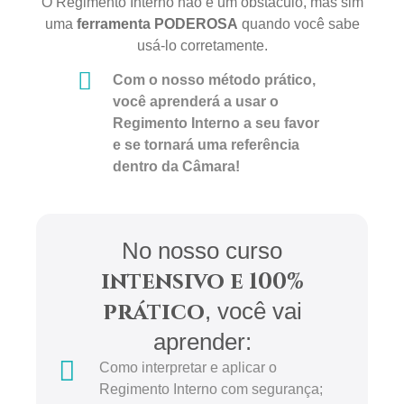
O Regimento Interno não é um obstáculo, mas sim
uma
ferramenta PODEROSA
quando você sabe
usá-lo corretamente.
Com o nosso método prático,
você aprenderá a usar o
Regimento Interno a seu favor
e se tornará uma referência
dentro da Câmara!
No nosso curso
intensivo e 100%
prático
, você vai
aprender:
Como interpretar e aplicar o
Regimento Interno com segurança;