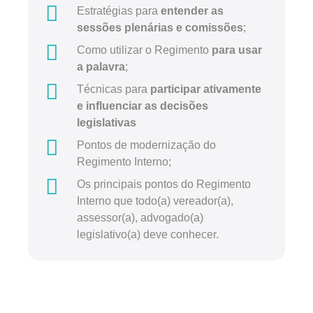
Estratégias para
entender as
sessões plenárias e comissões
;
Como utilizar o Regimento
para usar
a palavra
;
Técnicas para
participar ativamente
e influenciar as decisões
legislativas
Pontos de modernização do
Regimento Interno;
Os principais pontos do Regimento
Interno que todo(a) vereador(a),
assessor(a), advogado(a)
legislativo(a) deve conhecer.