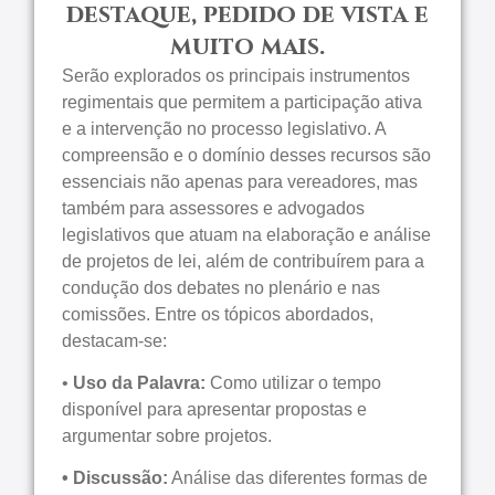
destaque, pedido de vista e
muito mais.
Serão explorados os principais instrumentos
regimentais que permitem a participação ativa
e a intervenção no processo legislativo. A
compreensão e o domínio desses recursos são
essenciais não apenas para vereadores, mas
também para assessores e advogados
legislativos que atuam na elaboração e análise
de projetos de lei, além de contribuírem para a
condução dos debates no plenário e nas
comissões. Entre os tópicos abordados,
destacam-se:
•
Uso da Palavra:
Como utilizar o tempo
disponível para apresentar propostas e
argumentar sobre projetos.
• Discussão:
Análise das diferentes formas de