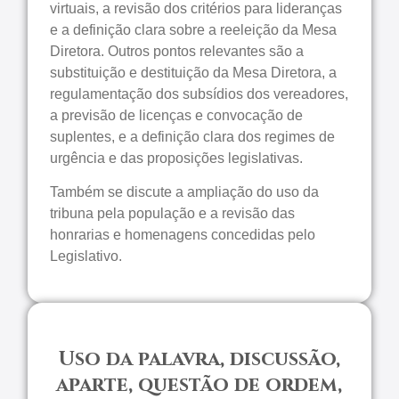
virtuais, a revisão dos critérios para lideranças
e a definição clara sobre a reeleição da Mesa
Diretora. Outros pontos relevantes são a
substituição e destituição da Mesa Diretora, a
regulamentação dos subsídios dos vereadores,
a previsão de licenças e convocação de
suplentes, e a definição clara dos regimes de
urgência e das proposições legislativas.
Também se discute a ampliação do uso da
tribuna pela população e a revisão das
honrarias e homenagens concedidas pelo
Legislativo.
Uso da palavra, discussão,
aparte, questão de ordem,