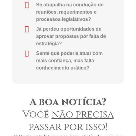
Se atrapalha na condução de
reuniões, requerimentos e
processos legislativos?
Já perdeu oportunidades de
aprovar propostas por falta de
estratégia?
Sente que poderia atuar com
mais confiança, mas falta
conhecimento prático?
A boa notícia?
Você
não precisa
passar por isso!