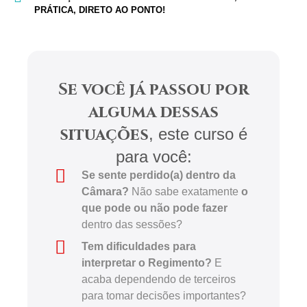
PRÁTICA, DIRETO AO PONTO!
Se você já passou por
alguma dessas
situações
, este curso é
para você:
Se sente perdido(a) dentro da
Câmara?
Não sabe exatamente
o
que pode ou não pode fazer
dentro das sessões?
Tem dificuldades para
interpretar o Regimento?
E
acaba dependendo de terceiros
para tomar decisões importantes?