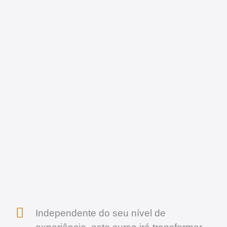
Independente do seu nível de