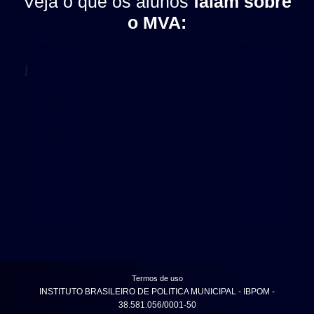
Veja o que os alunos
falam sobre
o MVA:
Termos de uso
INSTITUTO BRASILEIRO DE POLITICA MUNICIPAL - IBPOM -
38.581.056/0001-50