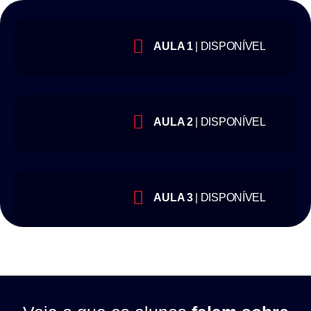
AULA 1
| DISPONÍVEL
AULA 2
| DISPONÍVEL
AULA 3
| DISPONÍVEL